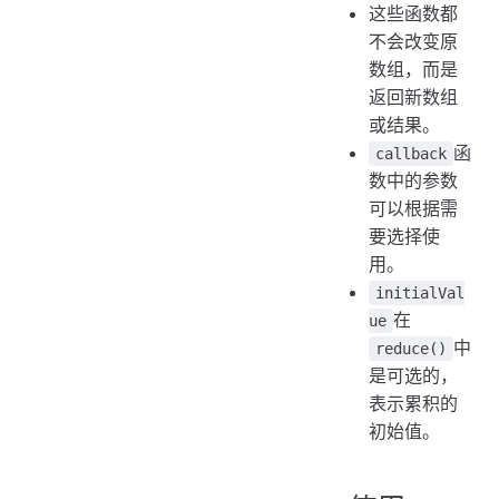
这些函数都
不会改变原
数组，而是
返回新数组
或结果。
函
callback
数中的参数
可以根据需
要选择使
用。
initialVal
在
ue
中
reduce()
是可选的，
表示累积的
初始值。