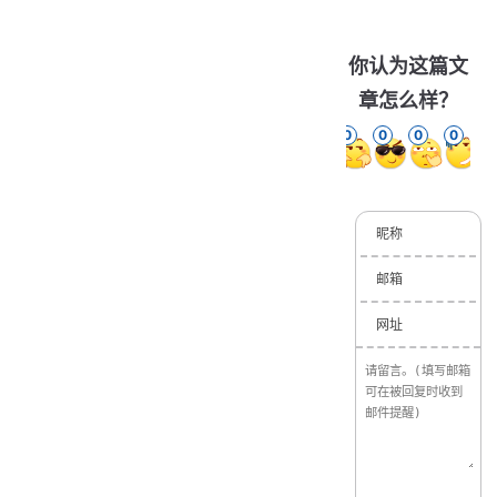
你认为这篇文
章怎么样？
0
0
0
0
0
0
昵称
邮箱
网址