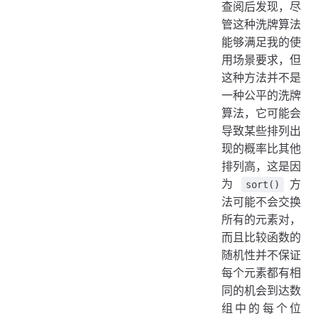
查阅后发现，尽
管这种洗牌算法
能够满足我的使
用场景要求，但
这种方法并不是
一种公平的洗牌
算法，它可能会
导致某些排列出
现的概率比其他
排列高，这是因
为
方
sort()
法可能不会交换
所有的元素对，
而且比较函数的
随机性并不保证
每个元素都有相
同的机会到达数
组中的每个位